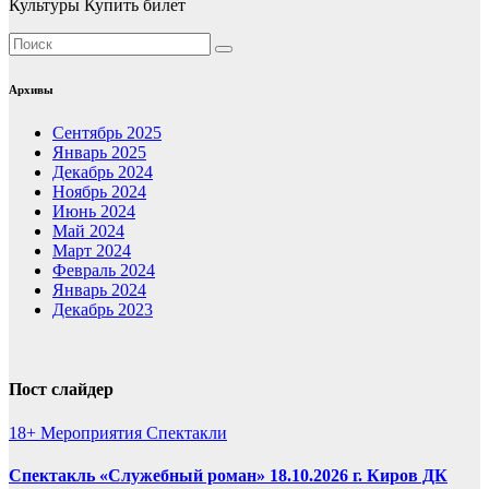
Культуры Купить билет
Архивы
Сентябрь 2025
Январь 2025
Декабрь 2024
Ноябрь 2024
Июнь 2024
Май 2024
Март 2024
Февраль 2024
Январь 2024
Декабрь 2023
Пост слайдер
18+
Мероприятия
Спектакли
Спектакль «Служебный роман» 18.10.2026 г. Киров ДК