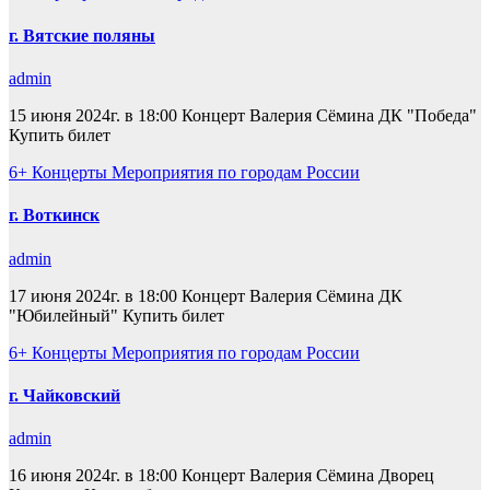
г. Вятские поляны
admin
15 июня 2024г. в 18:00 Концерт Валерия Сёмина ДК "Победа"
Купить билет
6+
Концерты
Мероприятия по городам России
г. Воткинск
admin
17 июня 2024г. в 18:00 Концерт Валерия Сёмина ДК
"Юбилейный" Купить билет
6+
Концерты
Мероприятия по городам России
г. Чайковский
admin
16 июня 2024г. в 18:00 Концерт Валерия Сёмина Дворец