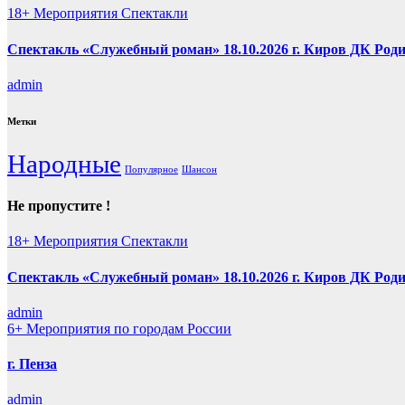
18+
Мероприятия
Спектакли
Спектакль «Служебный роман» 18.10.2026 г. Киров ДК Роди
admin
Метки
Народные
Популярное
Шансон
Не пропустите !
18+
Мероприятия
Спектакли
Спектакль «Служебный роман» 18.10.2026 г. Киров ДК Роди
admin
6+
Мероприятия по городам России
г. Пенза
admin