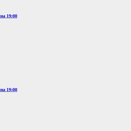
на 19:00
на 19:00