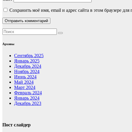
Сохранить моё имя, email и адрес сайта в этом браузере д
Архивы
Сентябрь 2025
Январь 2025
Декабрь 2024
Ноябрь 2024
Июнь 2024
Май 2024
Март 2024
Февраль 2024
Январь 2024
Декабрь 2023
Пост слайдер