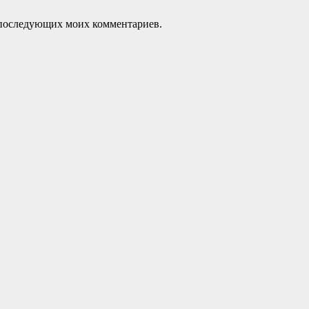
ля последующих моих комментариев.