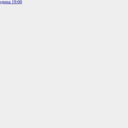
одина 19:00