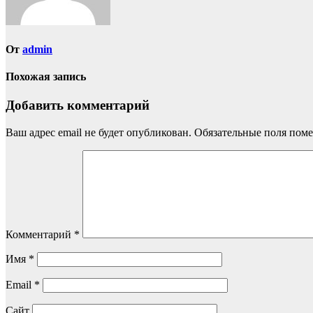
От
admin
Похожая запись
Добавить комментарий
Ваш адрес email не будет опубликован.
Обязательные поля пом
Комментарий
*
Имя
*
Email
*
Сайт